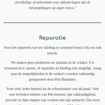
onvolledige of onleesbare was etiketteringen zijn de
behandelingen op eigen risico."
Reparatie
Voor het repareren van uw kleding en schoeisel kunt u bij ons ook
terecht.
We maken geen producten ter plaatsen in de winkel. Uw
schoenen (evt. tassen, of reparaties in kleding ook mogelijk. vraag
naar de mogelijkheden in de winkel ) worden vakkundig
gerepareerd door Piet Brandsen.
Voor vele/ ieder bekend als de schoenmaker van dit pand. Vele
zeer tevreden klanten van Piet beamen zijn vakkundigheid,
precisie en fijne manier van werken met zijn ambacht. Dus kom