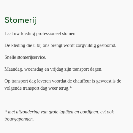
Stomerij
Laat uw kleding professioneel stomen.
De kleding die u bij ons brengt wordt zorgvuldig gestoomd.
Snelle stomerijservice.
Maandag, woensdag en vrijdag zijn transport dagen.
Op transport dag leveren voordat de chauffeur is geweest is de
volgende transport dag weer terug.*
* met uitzondering van grote tapijten en gordijnen. evt ook
trouwjaponnen.