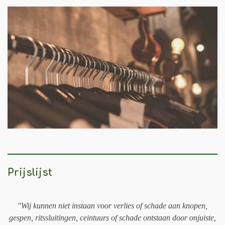
Prijslijst
"Wij kunnen niet instaan voor verlies of schade aan knopen,
gespen, ritssluitingen, ceintuurs of schade ontstaan door onjuiste,